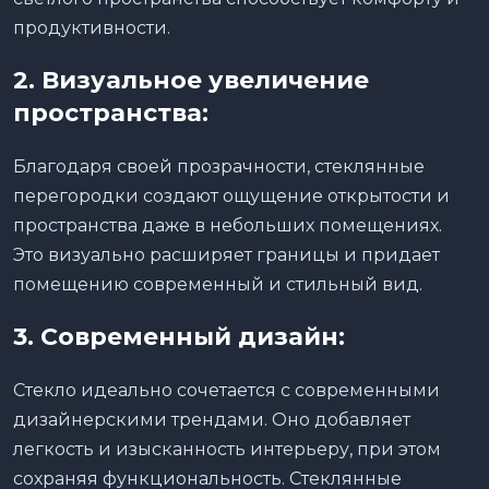
продуктивности.
2.
Визуальное увеличение
пространства:
Благодаря своей прозрачности, стеклянные
перегородки создают ощущение открытости и
пространства даже в небольших помещениях.
Это визуально расширяет границы и придает
помещению современный и стильный вид.
3.
Современный дизайн:
Стекло идеально сочетается с современными
дизайнерскими трендами. Оно добавляет
легкость и изысканность интерьеру, при этом
сохраняя функциональность. Стеклянные