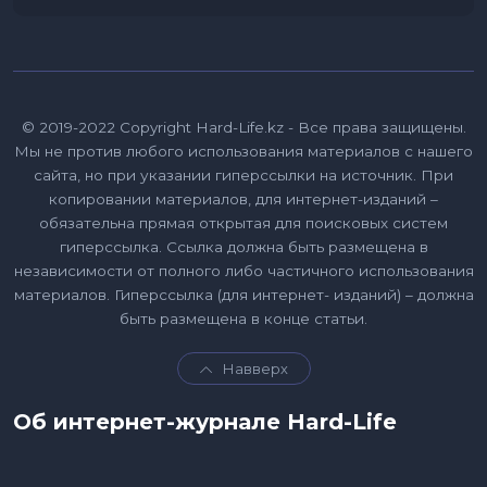
© 2019-2022 Copyright Hard-Life.kz - Все права защищены.
Мы не против любого использования материалов с нашего
сайта, но при указании гиперссылки на источник. При
копировании материалов, для интернет-изданий –
обязательна прямая открытая для поисковых систем
гиперссылка. Ссылка должна быть размещена в
независимости от полного либо частичного использования
материалов. Гиперссылка (для интернет- изданий) – должна
быть размещена в конце статьи.
Навверх
Об интернет-журнале Hard-Life