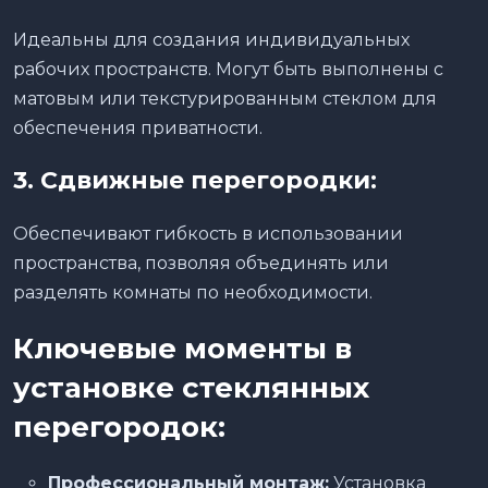
Идеальны для создания индивидуальных
рабочих пространств. Могут быть выполнены с
матовым или текстурированным стеклом для
обеспечения приватности.
3.
Сдвижные перегородки:
Обеспечивают гибкость в использовании
пространства, позволяя объединять или
разделять комнаты по необходимости.
Ключевые моменты в
установке стеклянных
перегородок:
Профессиональный монтаж:
Установка