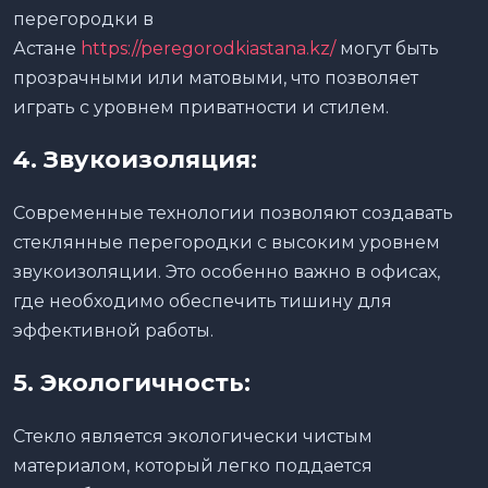
перегородки в
Астане
https://peregorodkiastana.kz/
могут быть
прозрачными или матовыми, что позволяет
играть с уровнем приватности и стилем.
4.
Звукоизоляция:
Современные технологии позволяют создавать
стеклянные перегородки с высоким уровнем
звукоизоляции. Это особенно важно в офисах,
где необходимо обеспечить тишину для
эффективной работы.
5.
Экологичность:
Стекло является экологически чистым
материалом, который легко поддается