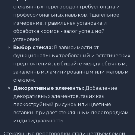
стеклянных перегородок требует опыта и
профессиональных навыков. Тщательное
измерение, правильная установка и
обработка кромок - залог успешной
установки.
Выбор стекла:
В зависимости от
функциональных требований и эстетических
предпочтений, выбирайте между обычным,
закаленным, ламинированным или матовым
стеклом.
Декоративные элементы:
Добавление
декоративных элементов, таких как
пескоструйный рисунок или цветные
вставки, придает стеклянным перегородкам
индивидуальность.
Стеклянные перегородки стали неотъемлемой