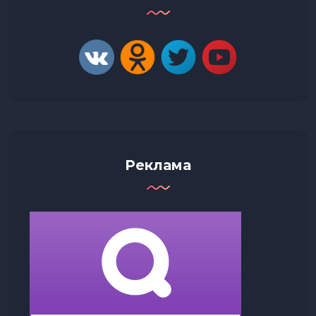
Реклама