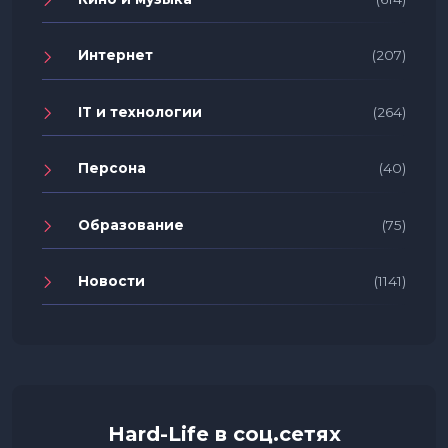
Интернет
(207)
IT и технологии
(264)
Персона
(40)
Образование
(75)
Новости
(1141)
Hard-Life в соц.сетях