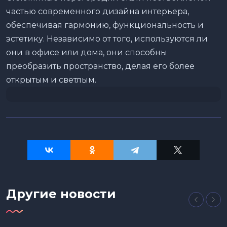
частью современного дизайна интерьера,
обеспечивая гармонию, функциональность и
эстетику. Независимо от того, используются ли
они в офисе или дома, они способны
преобразить пространство, делая его более
открытым и светлым.
Другие новости