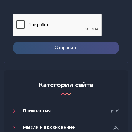
Отправить
Категории сайта
Психология
(916)
Мысли и вдохновение
(26)