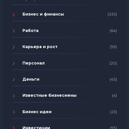
Бизнес и финансы
(333)
Работа
(64)
Карьера и рост
(59)
Персонал
(20)
Деньги
(43)
Известные бизнесмены
(4)
Бизнес идеи
(23)
Инвестиции
(55)