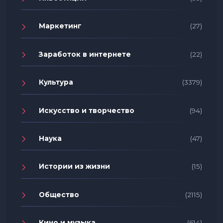
Маркетинг
(27)
Заработок в интернете
(22)
Культура
(3379)
Искусство и творчество
(94)
Наука
(47)
Истории из жизни
(15)
Общество
(2115)
Кино и музыка
(614)