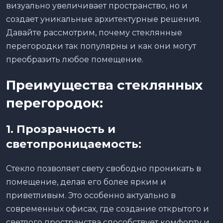
визуально увеличивает пространство, но и
создает уникальные архитектурные решения.
Давайте рассмотрим, почему стеклянные
перегородки так популярны и как они могут
преобразить любое помещение.
Преимущества стеклянных
перегородок:
1.
Прозрачность и
светопроницаемость:
Стекло позволяет свету свободно проникать в
помещение, делая его более ярким и
приветливым. Это особенно актуально в
современных офисах, где создание открытого и
светлого пространства способствует комфорту и