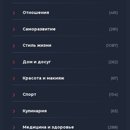
Отношения
(461)
Саморазвитие
(281)
Стиль жизни
(1087)
Дом и досуг
(262)
Красота и макияж
(67)
Спорт
(154)
Кулинария
(63)
Медицина и здоровье
(288)