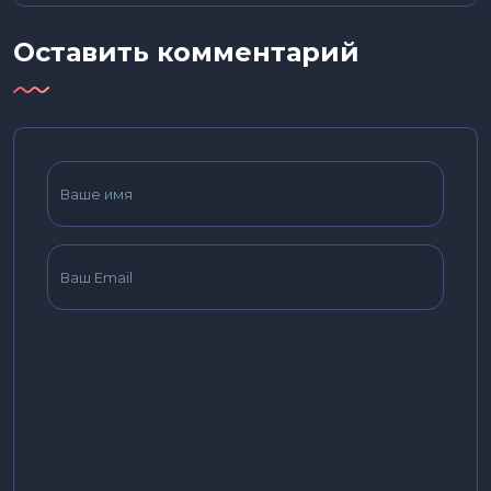
Оставить комментарий