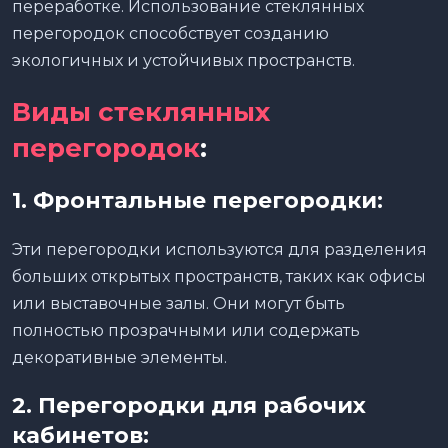
переработке. Использование стеклянных
перегородок способствует созданию
экологичных и устойчивых пространств.
Виды стеклянных
перегородок
:
1.
Фронтальные перегородки:
Эти перегородки используются для разделения
больших открытых пространств, таких как офисы
или выставочные залы. Они могут быть
полностью прозрачными или содержать
декоративные элементы.
2.
Перегородки для рабочих
кабинетов: