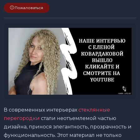
Пожаловаться
В современных интерьерах
стеклянные
перегородки
стали неотъемлемой частью
дизайна, принося элегантность, прозрачность и
функциональность. Этот материал не только