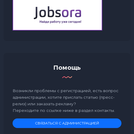
Помощь
Возникли проблемы с регистрацией, есть вопрос
администрации, хотите прислать статью (пресс-
релиз) или заказать рекламу?
Переходите по ссылке ниже в раздел контакты.
СВЯЗАТЬСЯ С АДМИНИСТРАЦИЕЙ