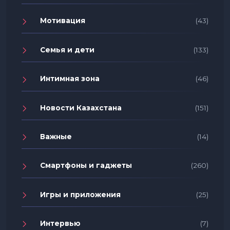
Мотивация
(43)
Семья и дети
(133)
Интимная зона
(46)
Новости Казахстана
(151)
Важные
(14)
Смартфоны и гаджеты
(260)
Игры и приложения
(25)
Интервью
(7)