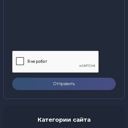
Отправить
Категории сайта