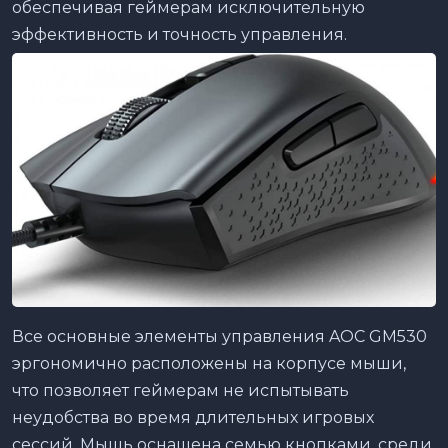
обеспечивая геймерам исключительную
эффективность и точность управления.
Все основные элементы управления AOC GM530
эргономично расположены на корпусе мыши,
что позволяет геймерам не испытывать
неудобства во время длительных игровых
сессий. Мышь оснащена семью кнопками, среди