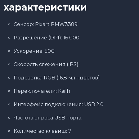
характеристики
Сенсор: Pixart PMW3389
Разрешение (DPI): 16 000
Ускорение: 50G
Скорость слежения (IPS):
Подсветка: RGB (16,8 млн.цветов)
Переключатели: Kailh
Интерфейс подключения: USB 2.0
Частота опроса USB порта:
Количество клавиш: 7