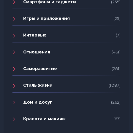
Смартфоны и гаджеты
(255)
Игры и приложения
(25)
Интервью
(7)
Отношения
(461)
Саморазвитие
(281)
Стиль жизни
(1087)
Дом и досуг
(262)
Красота и макияж
(67)