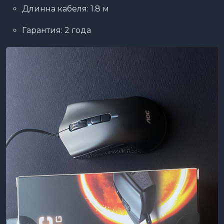
Длинна кабеля: 1.8 м
Гарантия: 2 года