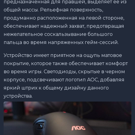
предназначенная для правшей, выделяет ее из
общей массы. Рельефная поверхность,
продуманно расположенная на левой стороне,
обеспечивает надежный захват, предотвращая
нежелательное соскальзывание большого
пальца во время напряженных гейм-сессий.
Устройство имеет приятное на ощупь матовое
покрытие, которое также обеспечивает комфорт
во время игры. Светодиоды, скрытые в черном
корпусе, подсвечивают логотип AOC, добавляя
яркий штрих к общему дизайну данного
устройства.