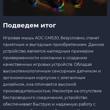
Подведем итог
Игровая мышь AOC GM530, безусловно, станет
приятным и выгодным приобретением. Данное
устройство является наглядным примером
приверженности компании к созданию
качественных игровых устройств. Обладая
высокотехнологичным сенсорным датчиком и
эргономичным корпусом с элегантным
дизайном, она отличается высокой
производительностью. Несмотря на отсутствие
беспроводного соединения, устройство
обеспечивает быструю и надежную работу с