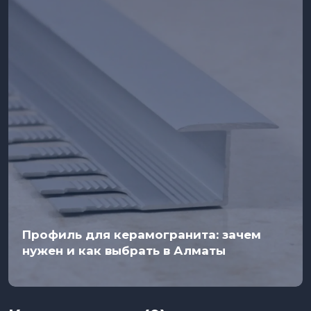
Профиль для керамогранита: зачем
нужен и как выбрать в Алматы