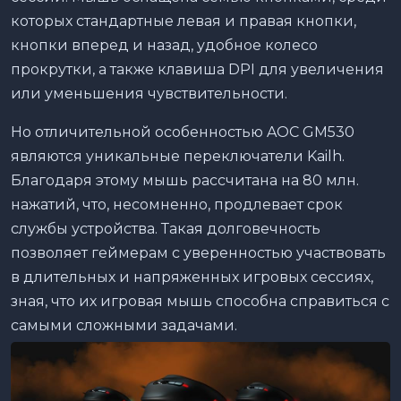
которых стандартные левая и правая кнопки,
кнопки вперед и назад, удобное колесо
прокрутки, а также клавиша DPI для увеличения
или уменьшения чувствительности.
Но отличительной особенностью AOC GM530
являются уникальные переключатели Kailh.
Благодаря этому мышь рассчитана на 80 млн.
нажатий, что, несомненно, продлевает срок
службы устройства. Такая долговечность
позволяет геймерам с уверенностью участвовать
в длительных и напряженных игровых сессиях,
зная, что их игровая мышь способна справиться с
самыми сложными задачами.