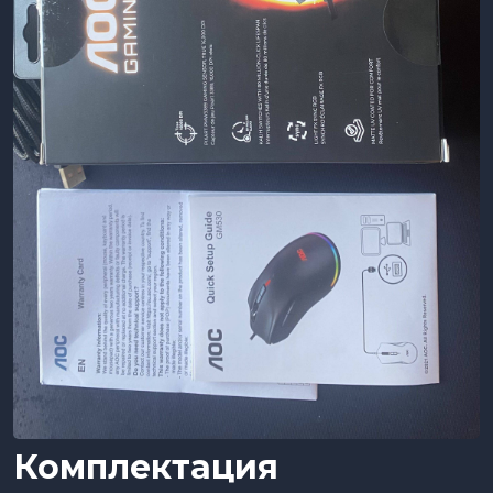
Комплектация