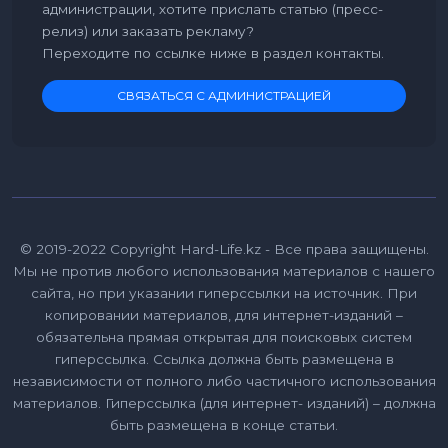
администрации, хотите прислать статью (пресс-
релиз) или заказать рекламу?
Переходите по ссылке ниже в раздел контакты.
СВЯЗАТЬСЯ С АДМИНИСТРАЦИЕЙ
© 2019-2022 Copyright Hard-Life.kz - Все права защищены.
Мы не против любого использования материалов с нашего
сайта, но при указании гиперссылки на источник. При
копировании материалов, для интернет-изданий –
обязательна прямая открытая для поисковых систем
гиперссылка. Ссылка должна быть размещена в
независимости от полного либо частичного использования
материалов. Гиперссылка (для интернет- изданий) – должна
быть размещена в конце статьи.