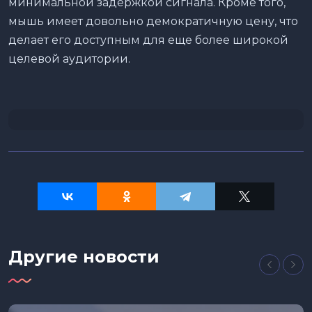
минимальной задержкой сигнала. Кроме того,
мышь имеет довольно демократичную цену, что
делает его доступным для еще более широкой
целевой аудитории.
Другие новости