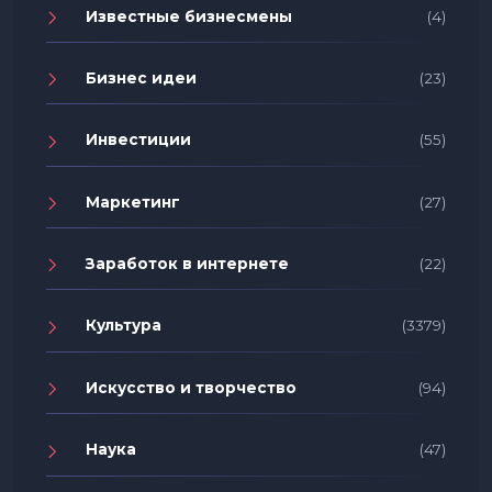
Известные бизнесмены
(4)
Бизнес идеи
(23)
Инвестиции
(55)
Маркетинг
(27)
Заработок в интернете
(22)
Культура
(3379)
Искусство и творчество
(94)
Наука
(47)