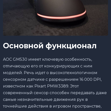
Основной функционал
AOC GM530 имеет ключевую особенность,
отличающую его от конкурирующих с ним
моделей. Речь идет о высокотехнологичном
сенсорном датчике с разрешением 16 000 DPI,
известном как Pixart PMW3389. Этот
современный сенсор способен передавать даже
самые незначительные движения рук в
точнейшие действия в игровом пространстве,