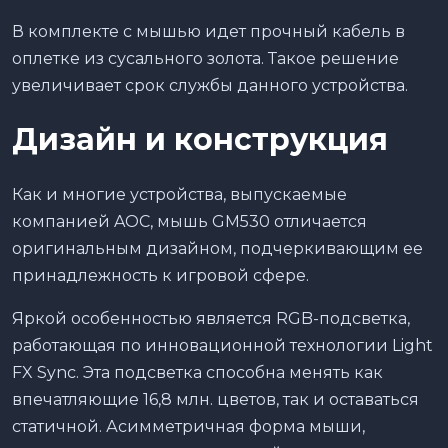
В комплекте с мышью идет прочный кабель в
оплетке из сусального золота. Такое решение
увеличивает срок службы данного устройства.
Дизайн и конструкция
Как и многие устройства, выпускаемые
компанией AOC, мышь GM530 отличается
оригинальным дизайном, подчеркивающим ее
принадлежность к игровой сфере.
Яркой особенностью является RGB-подсветка,
работающая по инновационной технологии Light
FX Sync. Эта подсветка способна менять как
впечатляющие 16,8 млн. цветов, так и оставаться
статичной. Асимметричная форма мыши,