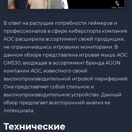
В ответ на растущие потребности геймеров и
профессионалов в сфере киберспорта компания
AOC расширила ассортимент своей продукции,
не ограничившись игровыми мониторами. В
данном обзоре представлена игровая мышь AOC
GM530, входящая в ассортимент бренда AGON
компании AOC, известного своей
высокопроизводительной игровой периферией.
Она представляет собой стильное и
высокопроизводительное устройство. Данный
обзор предлагает всесторонний анализ ее
потенциала.
Технические