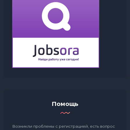
Помощь
Возникли проблемы с регистрацией, есть вопрос