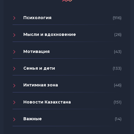
Психология
(916)
Мысли и вдохновение
(26)
Мотивация
(43)
Семья и дети
(133)
Интимная зона
(46)
Новости Казахстана
(151)
Важные
(14)