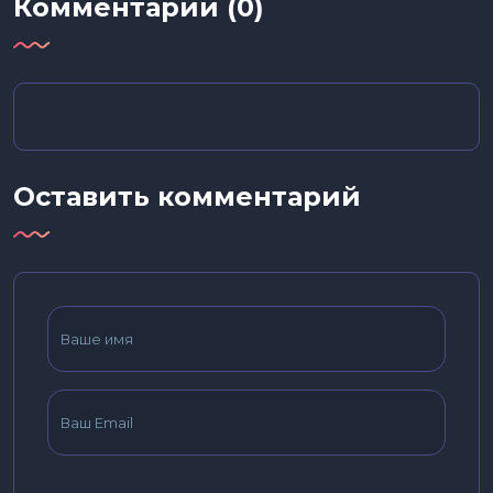
Комментарии (0)
Оставить комментарий