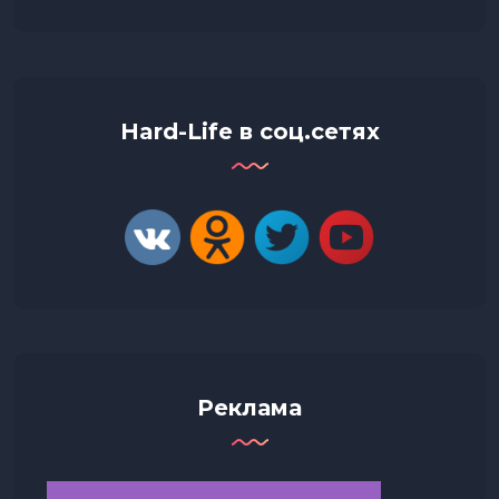
Hard-Life в соц.сетях
Реклама