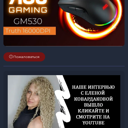
Пожаловаться