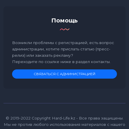
Помощь
Возникли проблемы с регистрацией, есть вопрос
администрации, хотите прислать статью (пресс-
релиз) или заказать рекламу?
Переходите по ссылке ниже в раздел контакты.
СВЯЗАТЬСЯ С АДМИНИСТРАЦИЕЙ
© 2019-2022 Copyright Hard-Life.kz - Все права защищены.
Мы не против любого использования материалов с нашего