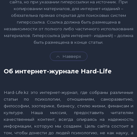
сайта, но при указании гиперссылки на источник. При
копировании материалов, для интернет-изданий –
обязательна прямая открытая для поисковых систем
гиперссылка. Ссылка должна быть размещена в
независимости от полного либо частичного использования
материалов. Гиперссылка (для интернет- изданий) – должна
быть размещена в конце статьи.
Навверх
Об интернет-журнале Hard-Life
Hard-Life.kz это интернет-журнал, где собраны различные
статьи по психологии, отношениям, саморазвитию,
философии, эзотерике, бизнесу, стилю жизни, финансам и
культуре. Наша миссия, предоставить читателям
качественный контент, всегда опираясь на надежность
информации, которую мы создаем. Цель сайта состоит в
том, чтобы донести до людей психологию, не как науку, а