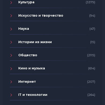
Культура
(3379)
Искусство и творчество
(94)
Наука
(47)
Истории из жизни
(15)
Общество
(2115)
Кино и музыка
(614)
Интернет
(207)
IT и технологии
(264)