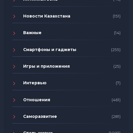
Новости Казахстана
(151)
Важные
(14)
Смартфоны и гаджеты
(255)
Игры и приложения
(25)
Интервью
(7)
Отношения
(461)
Саморазвитие
(281)