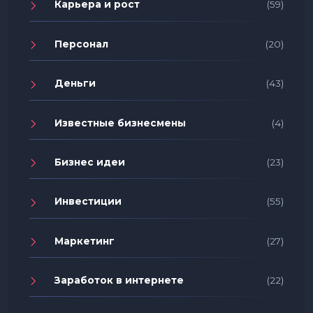
Карьера и рост
(59)
Персонал
(20)
Деньги
(43)
Известные бизнесмены
(4)
Бизнес идеи
(23)
Инвестиции
(55)
Маркетинг
(27)
Заработок в интернете
(22)