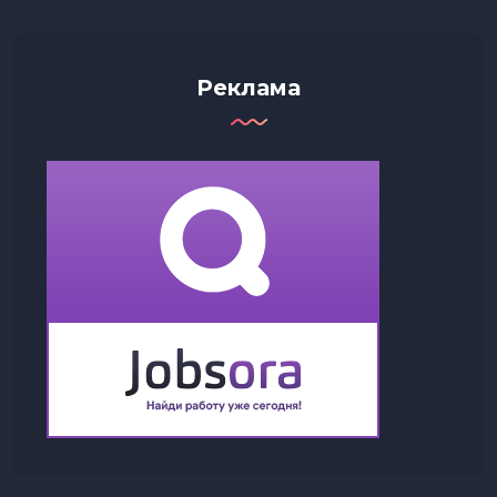
Реклама