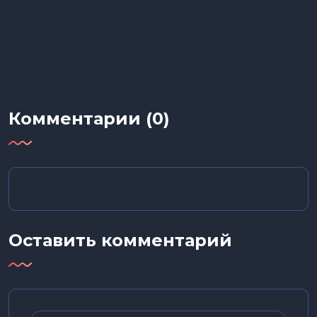
Комментарии (0)
Оставить комментарий