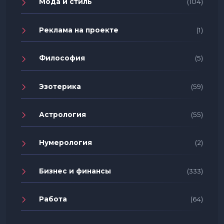
Мода и стиль
(104)
Реклама на проекте
(1)
Философия
(5)
Эзотерика
(59)
Астрология
(55)
Нумерология
(2)
Бизнес и финансы
(333)
Работа
(64)