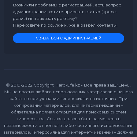
Возникли проблемы с регистрацией, есть вопрос
администрации, хотите прислать статью (пресс-
релиз) или заказать рекламу?
Переходите по ссылке ниже в раздел контакты.
СВЯЗАТЬСЯ С АДМИНИСТРАЦИЕЙ
© 2019-2022 Copyright Hard-Life.kz - Все права защищены.
Мы не против любого использования материалов с нашего
сайта, но при указании гиперссылки на источник. При
копировании материалов, для интернет-изданий –
обязательна прямая открытая для поисковых систем
гиперссылка. Ссылка должна быть размещена в
независимости от полного либо частичного использования
материалов. Гиперссылка (для интернет- изданий) – должна