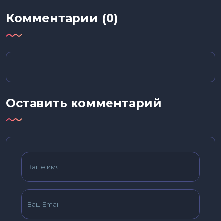
Комментарии (0)
Оставить комментарий