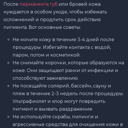
После
перманента губ
или бровей кожа
нуждается в особом уходе, чтобы избежать
осложнений и продлить срок действия
пигмента. Вот основные советы:
Не мочите кожу в течение 3-4 дней после
процедуры. Избегайте контакта с водой,
паром, потом и косметикой.
Не снимайте корочки, которые образуются на
коже. Они защищают ранки от инфекции и
способствуют заживлению.
Не посещайте солярий, бассейн, сауну и
пляж в течение 2-3 недель после процедуры.
Ультрафиолет и хлор могут повредить
пигмент и вызвать раздражение.
Не используйте скрабы, пилинги и
агрессивные средства для очищения кожи в