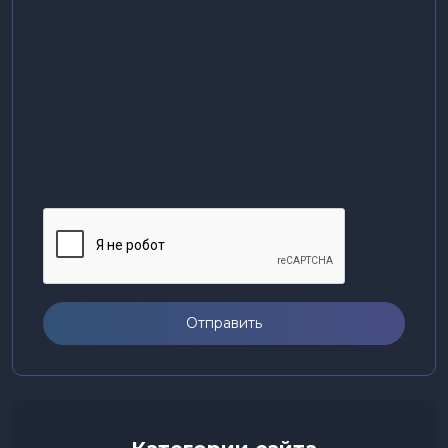
Отправить