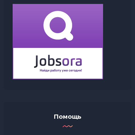
Помощь