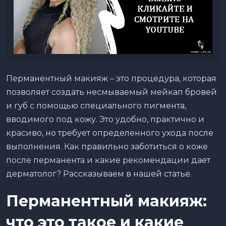
Перманентный макияж – это процедура, которая
позволяет создать несмываемый мейкап бровей
и губ с помощью специального пигмента,
вводимого под кожу. Это удобно, практично и
красиво, но требует определенного ухода после
выполнения. Как правильно заботиться о коже
после перманента и какие рекомендации дает
дерматолог? Рассказываем в нашей статье.
Перманентный макияж:
что это такое и какие