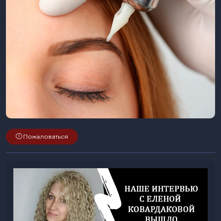
Пожаловаться