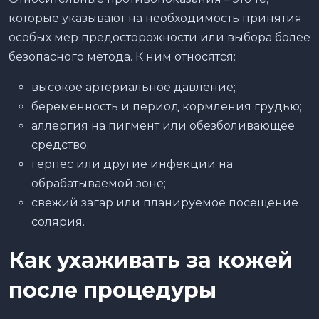
которые указывают на необходимость принятия
особых мер предосторожности или выбора более
безопасного метода. К ним относятся:
высокое артериальное давление;
беременность и период кормления грудью;
аллергия на пигмент или обезболивающее
средство;
герпес или другие инфекции на
обрабатываемой зоне;
свежий загар или планируемое посещение
солярия.
Как ухаживать за кожей
после процедуры