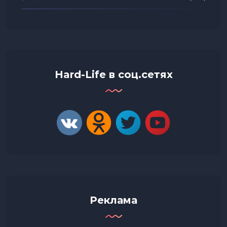
Hard-Life в соц.сетях
Реклама