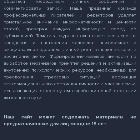
общаться посредством личных сообщений и
комментировать записи. Наша преданная команда
профессиональных писателей и редакторов уделяет
пристальное внимание информативности и ценности
статей, проверяя каждую информацию перед её
публикацией. Тематика журнала охватывает все аспекты
поведения и настроения человека: психическое и
эмоциональное здоровье, личный рост, отношения, секс и
воспитание детей. Формирование навыков личности по
выработке механизмов принятия решения и активизации
внутренних психологических ресурсов, необходимых для
преодоления стрессовых ситуаций. Коррекция
психоэмоционального состояния личности и членов семьи,
испытывающих стресс путем выработки новой стратегии
жизненного пути.
Наш сайт может содержать материалы не
предназначенные для лиц младше 18 лет.