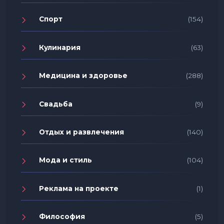
Спорт
(154)
Кулинария
(63)
Медицина и здоровье
(288)
Свадьба
(9)
Отдых и развлечения
(140)
Мода и стиль
(104)
Реклама на проекте
(1)
Философия
(5)