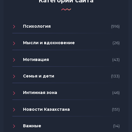
Категории сайта
Психология
(916)
Мысли и вдохновение
(26)
Мотивация
(43)
Семья и дети
(133)
Интимная зона
(46)
Новости Казахстана
(151)
Важные
(14)