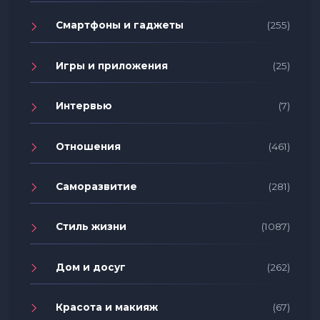
Смартфоны и гаджеты
(255)
Игры и приложения
(25)
Интервью
(7)
Отношения
(461)
Саморазвитие
(281)
Стиль жизни
(1087)
Дом и досуг
(262)
Красота и макияж
(67)