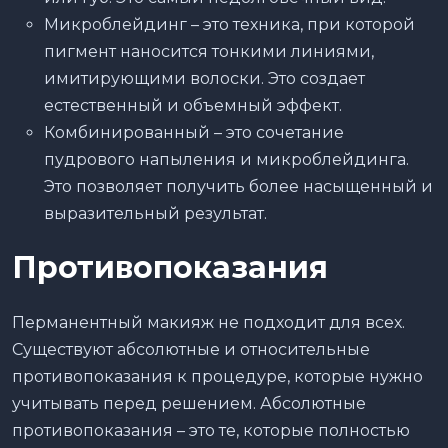
Микроблейдинг – это техника, при которой
пигмент наносится тонкими линиями,
имитирующими волоски. Это создает
естественный и объемный эффект.
Комбинированный – это сочетание
пудрового напыления и микроблейдинга.
Это позволяет получить более насыщенный и
выразительный результат.
Противопоказания
Перманентный макияж не подходит для всех.
Существуют абсолютные и относительные
противопоказания к процедуре, которые нужно
учитывать перед решением. Абсолютные
противопоказания – это те, которые полностью