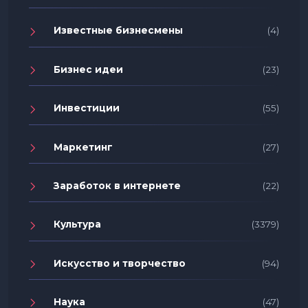
Известные бизнесмены
(4)
Бизнес идеи
(23)
Инвестиции
(55)
Маркетинг
(27)
Заработок в интернете
(22)
Культура
(3379)
Искусство и творчество
(94)
Наука
(47)