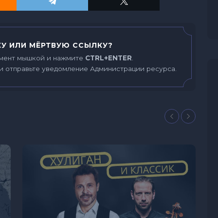
У ИЛИ МЁРТВУЮ ССЫЛКУ?
мент мышкой и нажмите
CTRL+ENTER
.
и отправьте уведомление Администрации ресурса.