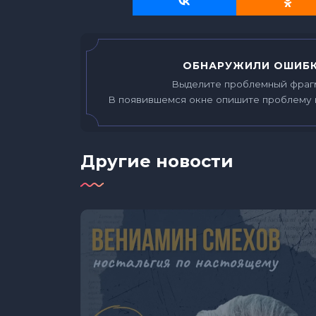
ОБНАРУЖИЛИ ОШИБК
Выделите проблемный фраг
В появившемся окне опишите проблему 
Другие новости