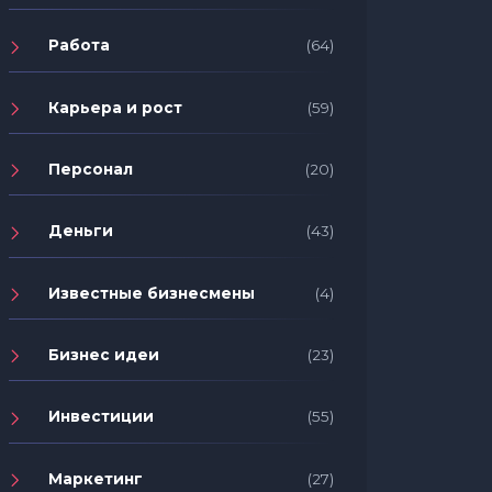
Работа
(64)
Карьера и рост
(59)
Персонал
(20)
Деньги
(43)
Известные бизнесмены
(4)
Бизнес идеи
(23)
Инвестиции
(55)
Маркетинг
(27)