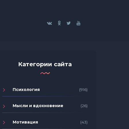
Категории сайта
Психология
(916)
Мысли и вдохновение
(26)
Мотивация
(43)