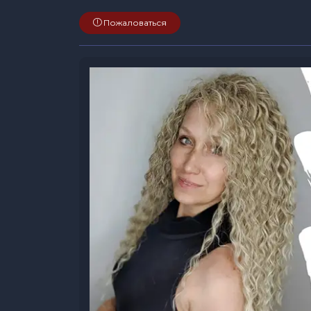
Пожаловаться