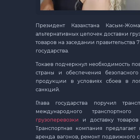
Президент Казахстана Касым-Жо
альтернативных цепочек доставки гр
товаров на заседании правительства 
государства.
Токаев подчеркнул необходимость по
страны и обеспечения безопасного
продукции в условиях сбоев в лог
санкций.
Глава государства поручил тран
международного транспортного
грузоперевозки
и доставку товаров 
Транспортная компания предлагает 
аренда вагонов, ремонт подвижного с