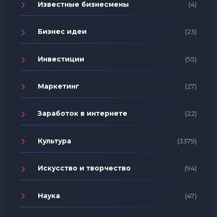
Известные бизнесмены
(4)
Бизнес идеи
(23)
Инвестиции
(55)
Маркетинг
(27)
Заработок в интернете
(22)
Культура
(3379)
Искусство и творчество
(94)
Наука
(47)