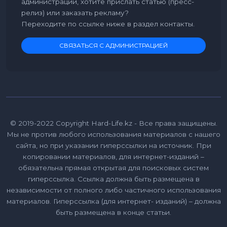
администрации, хотите прислать статью (пресс-
релиз) или заказать рекламу?
Переходите по ссылке ниже в раздел контакты.
СВЯЗАТЬСЯ С АДМИНИСТРАЦИЕЙ
© 2019-2022 Copyright Hard-Life.kz - Все права защищены.
Мы не против любого использования материалов с нашего
сайта, но при указании гиперссылки на источник. При
копировании материалов, для интернет-изданий –
обязательна прямая открытая для поисковых систем
гиперссылка. Ссылка должна быть размещена в
независимости от полного либо частичного использования
материалов. Гиперссылка (для интернет- изданий) – должна
быть размещена в конце статьи.