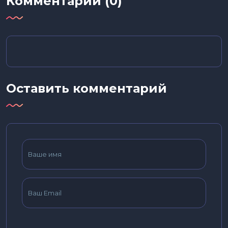
Комментарии (0)
Оставить комментарий