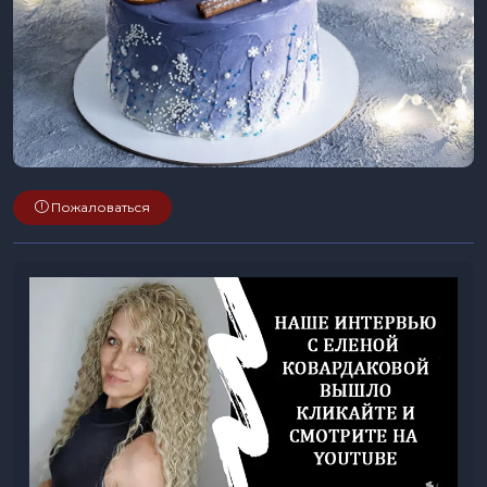
Пожаловаться