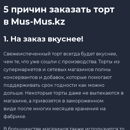
5 причин заказать торт
в
Mus
-
Mus
.
kz
1. На заказ вкуснее!
Свежеиспеченный торт всегда будет вкуснее,
чем те, что уже сошли с производства. Торты из
супермаркетов и сетевых магазинов полны
консервантов и добавок, которые помогают
поддерживать срок годности как можно
дольше. Некоторые торты даже не выпекаются в
магазине, а привозятся в замороженном
виде после многих месяцев хранения на
фабрике.
В большинстве магазинов также используется то,