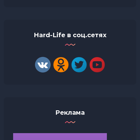
Hard-Life в соц.сетях
Реклама