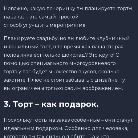
Неважно, какую вечеринку вы планируете, торты
на заказ – это самый простой
способ улучшить мероприятие.
Планируете свадьбу, но вы любите клубничный
и ванильный торт, в то время как ваша вторая
половинка ест только шоколад? Это круто! С
помощью специального многоуровневого
торта у вас будет множество вкусов, сколько
захотите. Плюс не стоит забывать о дизайне. Тут
вы ограничены только своим воображением.
3. Торт – как подарок.
Поскольку торты на заказ особенные – они станут
идеальным подарком. Особенно для человека,
которого вы так сильно любите. Да и кто