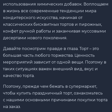
использования химических добавок. Воплощаем
в жизнь все современные тенденции мира
кондитерского искусства, начиная от
классических бисквитных тортов и пирожных,
конфет ручной работы и заканчивая муссовыми
десертами нового поколения.
Давайте посмотрим правде в глаза. Торт – это
большая часть любого торжества. Ценность
мероприятий зависит от одной вещи. Поэтому в
таких ситуациях важен внешний вид, вкус и
качество торта.
Поэтому, прежде чем бежать в супермаркет,
чтобы купить праздничный торт, ознакомьтесь
с нашими основными причинами покупки торта
на заказ.