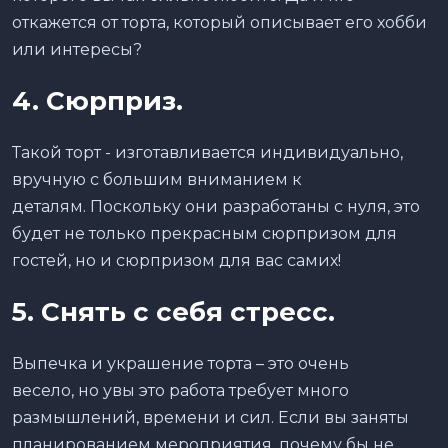
откажется от торта, который описывает его хобби
или интересы?
4. Сюрприз.
Такой торт - изготавливается индивидуально,
вручную с большим вниманием к
деталям. Поскольку они разработаны с нуля, это
будет не только прекрасным сюрпризом для
гостей, но и сюрпризом для вас самих!
5. Снять с себя стресс.
Выпечка и украшение торта – это очень
весело, но увы это работа требует много
размышлений, времени и сил. Если вы заняты
планированием мероприятия, почему бы не