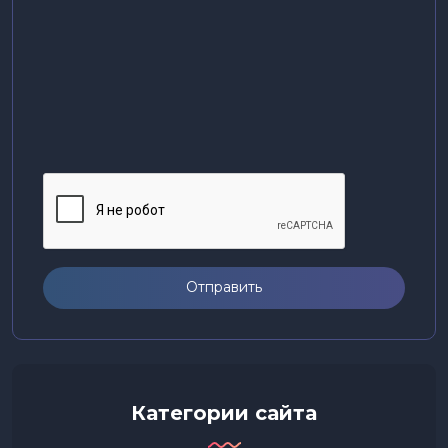
Отправить
Категории сайта