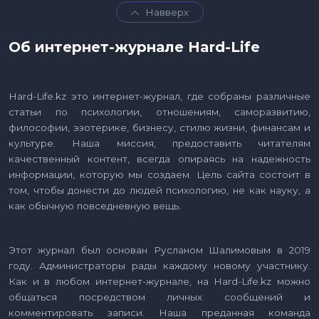
Навверх
Об интернет-журнале Hard-Life
Hard-Life.kz это интернет-журнал, где собраны различные
статьи по психологии, отношениям, саморазвитию,
философии, эзотерике, бизнесу, стилю жизни, финансам и
культуре. Наша миссия, предоставить читателям
качественный контент, всегда опираясь на надежность
информации, которую мы создаем. Цель сайта состоит в
том, чтобы донести до людей психологию, не как науку, а
как обычную повседневную вещь.
Этот журнал был основан Русланом Шалимовым в 2019
году. Администраторы рады каждому новому участнику.
Как и в любом интернет-журнале, на Hard-Life.kz можно
общаться посредством личных сообщений и
комментировать записи. Наша преданная команда