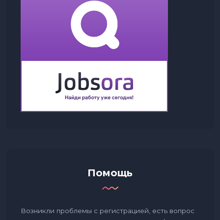
Помощь
Возникли проблемы с регистрацией, есть вопрос