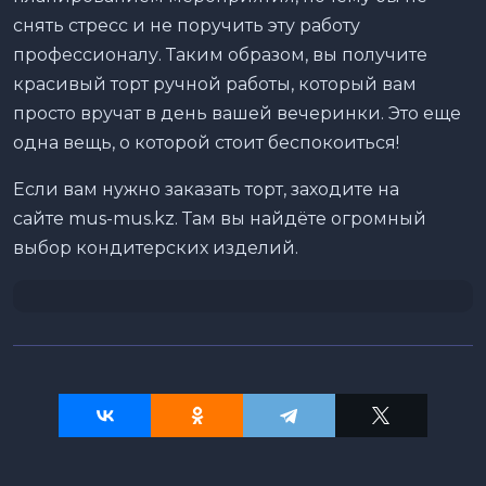
снять стресс и не поручить эту работу
профессионалу. Таким образом, вы получите
красивый торт ручной работы, который вам
просто вручат в день вашей вечеринки. Это еще
одна вещь, о которой стоит беспокоиться!
Если вам нужно заказать торт, заходите на
сайте mus-mus.kz. Там вы найдёте огромный
выбор кондитерских изделий.