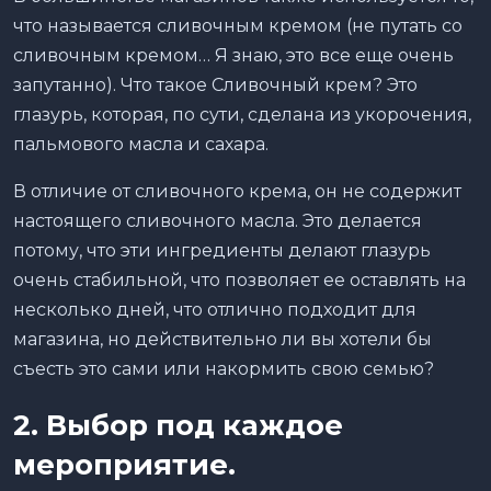
что называется сливочным кремом (не путать со
сливочным кремом… Я знаю, это все еще очень
запутанно). Что такое Сливочный крем? Это
глазурь, которая, по сути, сделана из укорочения,
пальмового масла и сахара.
В отличие от сливочного крема, он не содержит
настоящего сливочного масла. Это делается
потому, что эти ингредиенты делают глазурь
очень стабильной, что позволяет ее оставлять на
несколько дней, что отлично подходит для
магазина, но действительно ли вы хотели бы
съесть это сами или накормить свою семью?
2. Выбор под каждое
мероприятие.