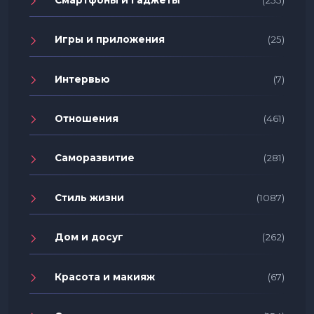
Игры и приложения
(25)
Интервью
(7)
Отношения
(461)
Саморазвитие
(281)
Стиль жизни
(1087)
Дом и досуг
(262)
Красота и макияж
(67)