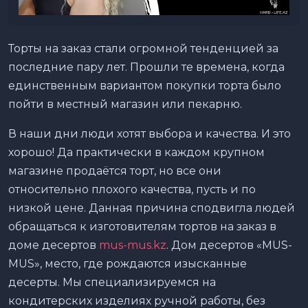
Торты на заказ стали огромной тенденцией за
последние пару лет. Прошли те времена, когда
единственным вариантом покупки торта было
пойти в местный магазин или пекарню.
В наши дни люди хотят выбора и качества. И это
хорошо! Да практически в каждом крупном
магазине продаётся торт, но все они
относительно плохого качества, пусть и по
низкой цене. Данная причина сподвигла людей
обращаться к изготовителям тортов на заказ в
доме десертов
mus-mus.kz
. Дом десертов «MUS-
MUS», место, где рождаются изысканные
десерты. Мы специализируемся на
кондитерских изделиях ручной работы, без