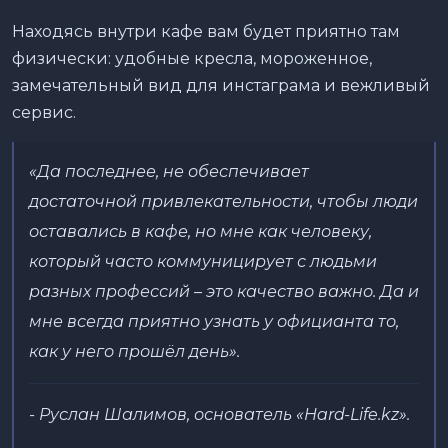
Находясь внутри кафе вам будет приятно там
физически: удобные кресла, мороженное,
замечательный вид для инстаграма и вежливый
сервис.
«Да последнее, не обеспечивает
достаточной привлекательности, чтобы люди
оставались в кафе, но мне как человеку,
который часто коммуницирует с людьми
разных профессий – это качество важно. Да и
мне всегда приятно узнать у официанта то,
как у него прошёл день».
- Руслан Шалимов, основатель «Hard-Life.kz».