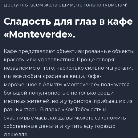
доступны всем желающим, не только туристам!
Сладость
для глаз
в кафе
«Monteverde».
Кафе представляют объективированные объекты
красоты или удовольствия. Проще говоря:
независимо от того, насколько сильно мы устали,
мы все любим красивые вещи. Кафе-
мороженное в Алматы «Monteverde» пользуется
большой популярностью не только среди
местных жителей, но и у туристов, прибывших из
разных стран. В парке «Кок Тобе» есть и
счастливые часы, когда вы можете сэкономить
собственные деньги и купить еду гораздо
дешевле.