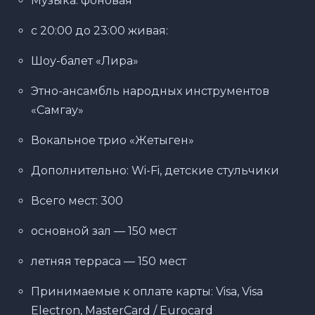
Музыка: фоновая
с 20:00 до 23:00 живая:
Шоу-балет «Лира»
Этно-ансамбль народных инструментов
«Самгау»
Вокальное трио «Жетыген»
Дополнительно: Wi-Fi, детские стульчики
Всего мест: 300
основной зал — 150 мест
летняя терраса — 150 мест
Принимаемые к оплате карты: Visa, Visa
Electron, MasterCard / Eurocard