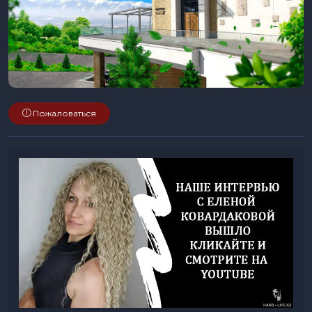
Пожаловаться