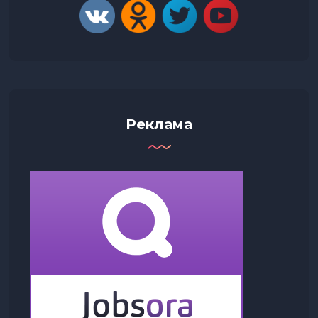
Реклама