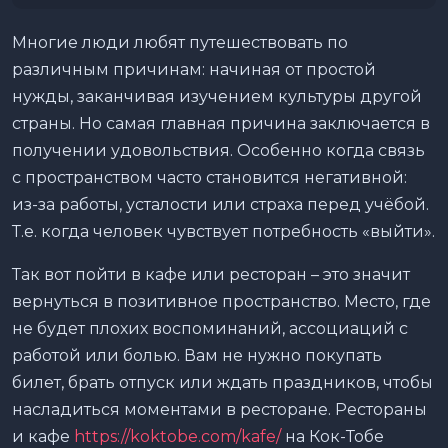
Многие люди любят путешествовать по
различным причинам: начиная от простой
нужды, заканчивая изучением культуры другой
страны. Но самая главная причина заключается в
получении удовольствия. Особенно когда связь
с пространством часто становится негативной:
из-за работы, усталости или страха перед учёбой.
Т.е. когда человек чувствует потребность «выйти».
Так вот пойти в кафе или ресторан – это значит
вернуться в позитивное пространство. Место, где
не будет плохих воспоминаний, ассоциаций с
работой или болью. Вам не нужно покупать
билет, брать отпуск или ждать праздников, чтобы
насладиться моментами в ресторане. Рестораны
и кафе
https://koktobe.com/kafe/
на Кок-Тобе