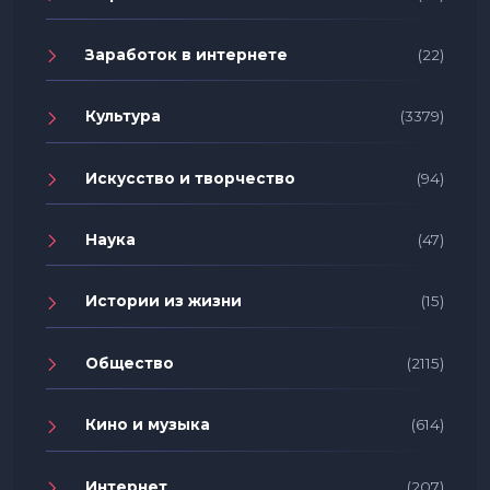
Заработок в интернете
(22)
Культура
(3379)
Искусство и творчество
(94)
Наука
(47)
Истории из жизни
(15)
Общество
(2115)
Кино и музыка
(614)
Интернет
(207)