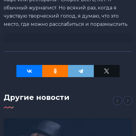
обычный журналист. Но всякий раз, когда я
чувствую творческий голод, я думаю, что это
место, где можно расслабиться и поразмыслить.
Другие новости