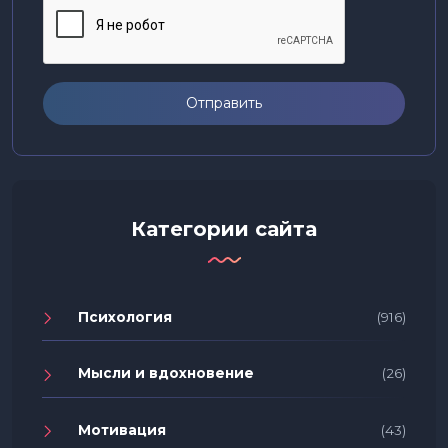
Отправить
Категории сайта
Психология
(916)
Мысли и вдохновение
(26)
Мотивация
(43)