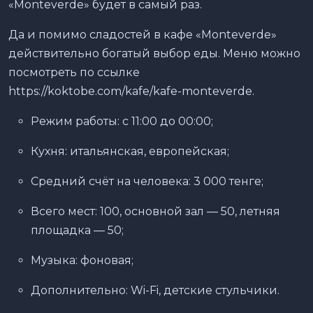
«Monteverde» будет в самый раз.
Да и помимо сладостей в кафе «Monteverde»
действительно богатый выбор еды. Меню можно
посмотреть по ссылке
https://koktobe.com/kafe/kafe-monteverde.
Режим работы: с 11:00 до 00:00;
Кухня: итальянская, европейская;
Средний счёт на человека: 3 000 тенге;
Всего мест: 100, основной зал — 50, летняя
площадка — 50;
Музыка: фоновая;
Дополнительно: Wi-Fi, детские стульчики.