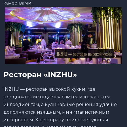
качествами.
Ресторан
«
INZHU
»
INZHU — ресторан высокой кухни, где
предпочтение отдается самым изысканным
ингредиентам, а кулинарные решения удачно
дополняются изящным, минималистичным
интерьером. К ресторану прилегает уютная