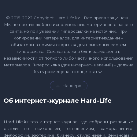
© 2019-2022 Copyright Hard-Life.kz - Все права защищены.
Мы не против любого использования материалов с нашего
сайта, но при указании гиперссылки на источник. При
копировании материалов, для интернет-изданий –
обязательна прямая открытая для поисковых систем
гиперссылка. Ссылка должна быть размещена в
независимости от полного либо частичного использования
материалов. Гиперссылка (для интернет- изданий) – должна
быть размещена в конце статьи.
Навверх
Об интернет-журнале Hard-Life
Hard-Life.kz это интернет-журнал, где собраны различные
статьи по психологии, отношениям, саморазвитию,
философии, эзотерике, бизнесу, стилю жизни, финансам и