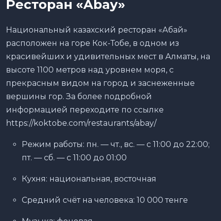
Ресторан «
Abay
»
Национальный казахский ресторан «Абай»
расположен на горе Кок-Тобе, в одном из
красивейших и удивительных мест в Алматы, на
высоте 1100 метров над уровнем моря, с
прекрасным видом на город и заснеженные
вершины гор. За более подробной
информацией переходите по ссылке
https://koktobe.com/restaurants/abay/
Режим работы: пн. — чт., вс. — с 11:00 до 22:00;
пт. — сб. — с 11:00 до 01:00
Кухня: национальная, восточная
Средний счёт на человека: 10 000 тенге