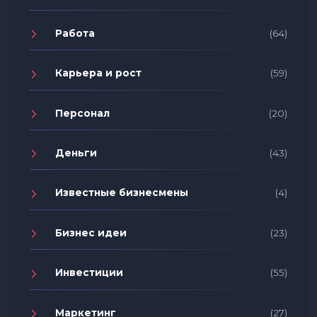
Работа
(64)
Карьера и рост
(59)
Персонал
(20)
Деньги
(43)
Известные бизнесмены
(4)
Бизнес идеи
(23)
Инвестиции
(55)
Маркетинг
(27)