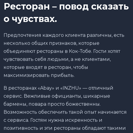
Ресторан – повод сказать
о чувствах.
Предпочтения каждого клиента различны, есть
несколько общих признаков, которые
объединяют рестораны в Кок-Тобе. Гости хотят
чувствовать себя людьми, а не клиентами,
которые входят в ресторан, чтобы
максимизировать прибыль.
В ресторанах «Abay» и «INZHU» — отличный
сервис. Вежливые официанты, шикарные
бармены, повара просто божественны.
Возможность обеспечить такой опыт начинается
с сервиса. Гостям нужна искренность и
позитивность и эти рестораны обладают такими