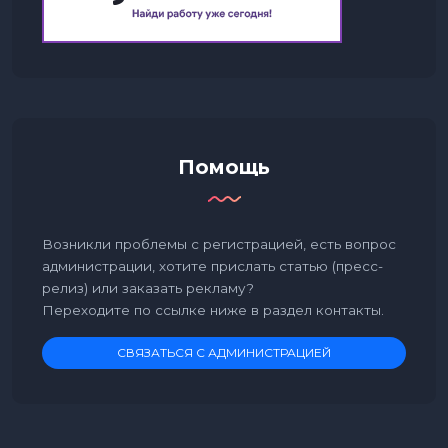
Помощь
Возникли проблемы с регистрацией, есть вопрос
администрации, хотите прислать статью (пресс-
релиз) или заказать рекламу?
Переходите по ссылке ниже в раздел контакты.
СВЯЗАТЬСЯ С АДМИНИСТРАЦИЕЙ