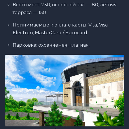
Всего мест: 230, основной зал — 80, летняя
терраса — 150
Принимаемые к оплате карты: Visa, Visa
Electron, MasterCard / Eurocard
Парковка: охраняемая, платная.