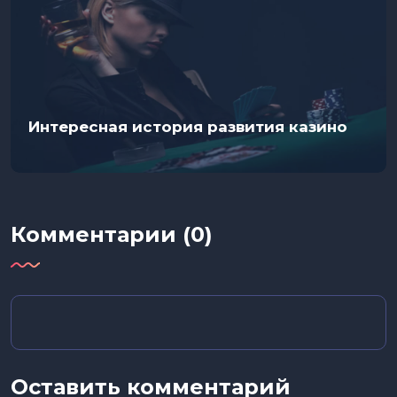
Интересная история развития казино
Комментарии (0)
Оставить комментарий