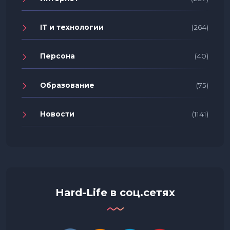
IT и технологии
(264)
Персона
(40)
Образование
(75)
Новости
(1141)
Hard-Life в соц.сетях