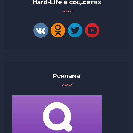
Hard-Life в соц.сетях
Реклама