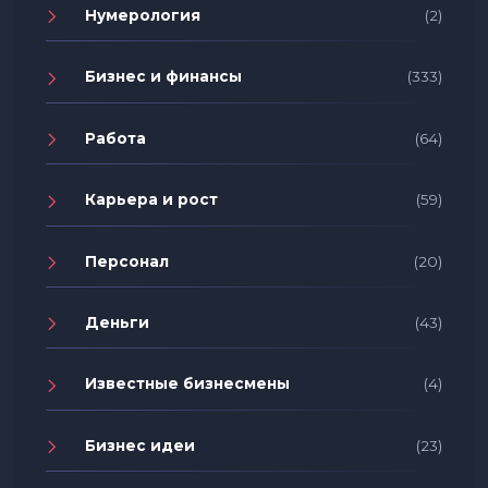
Нумерология
(2)
Бизнес и финансы
(333)
Работа
(64)
Карьера и рост
(59)
Персонал
(20)
Деньги
(43)
Известные бизнесмены
(4)
Бизнес идеи
(23)