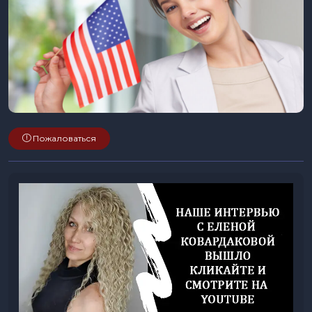
Пожаловаться