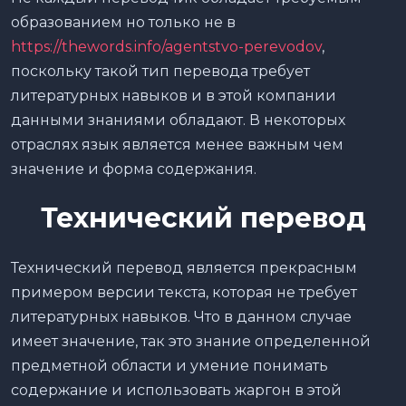
образованием но только не в
https://thewords.info/agentstvo-perevodov
,
поскольку такой тип перевода требует
литературных навыков и в этой компании
данными знаниями обладают. В некоторых
отраслях язык является менее важным чем
значение и форма содержания.
Технический перевод
Технический перевод является прекрасным
примером версии текста, которая не требует
литературных навыков. Что в данном случае
имеет значение, так это знание определенной
предметной области и умение понимать
содержание и использовать жаргон в этой