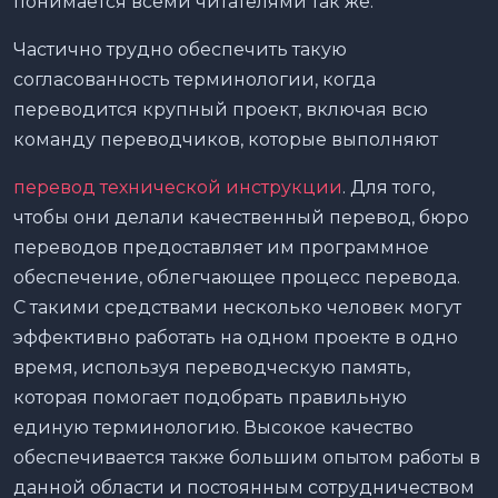
понимается всеми читателями так же.
Частично трудно обеспечить такую
согласованность терминологии, когда
переводится крупный проект, включая всю
команду переводчиков, которые выполняют
перевод технической инструкции
. Для того,
чтобы они делали качественный перевод, бюро
переводов предоставляет им программное
обеспечение, облегчающее процесс перевода.
С такими средствами несколько человек могут
эффективно работать на одном проекте в одно
время, используя переводческую память,
которая помогает подобрать правильную
единую терминологию. Высокое качество
обеспечивается также большим опытом работы в
данной области и постоянным сотрудничеством