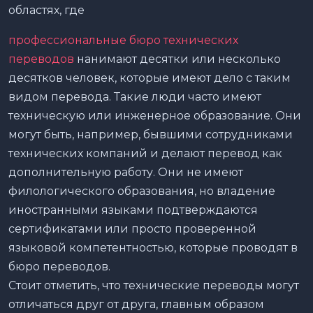
областях, где
профессиональные бюро технических
переводов
нанимают десятки или несколько
десятков человек, которые имеют дело с таким
видом перевода. Такие люди часто имеют
техническую или инженерное образование. Они
могут быть, например, бывшими сотрудниками
технических компаний и делают перевод как
дополнительную работу. Они не имеют
филологического образования, но владение
иностранными языками подтверждаются
сертификатами или просто проверенной
языковой компетентностью, которые проводят в
бюро переводов.
Стоит отметить, что технические переводы могут
отличаться друг от друга, главным образом