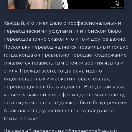
Каждый, кто имел дело с профессиональными
переводческими услугами или поиском бюро
переводов точно скажет что и то и другое важно.
Поскольку перевод является правильным только
тогда, когда он правильно передает содержание
и является правильным с точки зрения языка и
стиля. Прежде всего, когда речь идет о
художественных и маркетинговых текстах,
перевод должен быть идеален. Всегда сам язык
является важной и его форма дает смысл тексту,
поэтому язык в тексте должен быть безупречным.
А как насчет других типов текста, например
технических?
Не каждый переводчик обладает требуемым