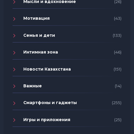
Мысли и вдохновение
(26)
Мотивация
(43)
Семья и дети
(133)
Интимная зона
(46)
Новости Казахстана
(151)
Важные
(14)
Смартфоны и гаджеты
(255)
Игры и приложения
(25)