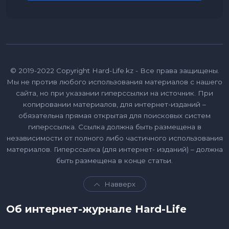
© 2019-2022 Copyright Hard-Life.kz - Все права защищены.
Мы не против любого использования материалов с нашего
сайта, но при указании гиперссылки на источник. При
копировании материалов, для интернет-изданий –
обязательна прямая открытая для поисковых систем
гиперссылка. Ссылка должна быть размещена в
независимости от полного либо частичного использования
материалов. Гиперссылка (для интернет- изданий) – должна
быть размещена в конце статьи.
Навверх
Об интернет-журнале Hard-Life