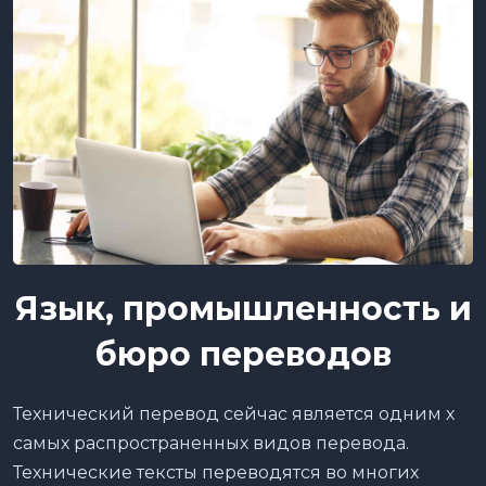
Язык, промышленность и
бюро переводов
Технический перевод сейчас является одним х
самых распространенных видов перевода.
Технические тексты переводятся во многих