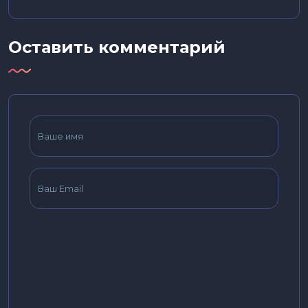
Оставить комментарий