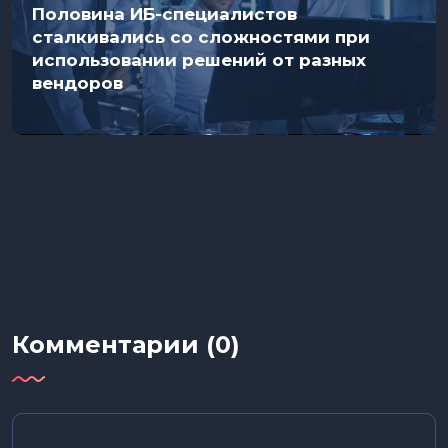
Половина ИБ-специалистов
сталкивались со сложностями при
использовании решений от разных
вендоров
Комментарии (0)