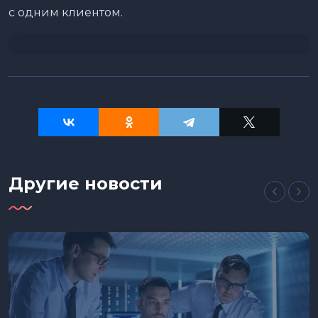
с одним клиентом.
Другие новости