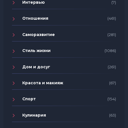
Интервью
(7)
Отношения
(461)
Саморазвитие
(281)
Стиль жизни
(1086)
Дом и досуг
(261)
Красота и макияж
(67)
Спорт
(154)
Кулинария
(63)