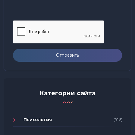
Отправить
Категории сайта
Психология
(916)