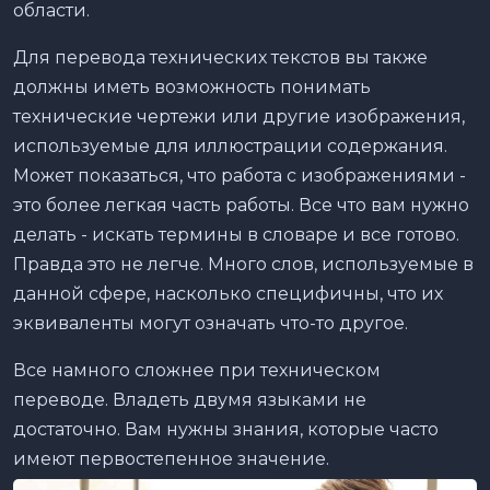
области.
Для перевода технических текстов вы также
должны иметь возможность понимать
технические чертежи или другие изображения,
используемые для иллюстрации содержания.
Может показаться, что работа с изображениями -
это более легкая часть работы. Все что вам нужно
делать - искать термины в словаре и все готово.
Правда это не легче. Много слов, используемые в
данной сфере, насколько специфичны, что их
эквиваленты могут означать что-то другое.
Все намного сложнее при техническом
переводе. Владеть двумя языками не
достаточно. Вам нужны знания, которые часто
имеют первостепенное значение.