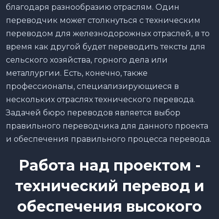
благодаря разнообразию отраслям. Один
переводчик может столкнуться с техническим
переводом для железнодорожных отраслей, в то
время как другой будет переводить тексты для
сельского хозяйства, горного дела или
металлургии. Есть, конечно, также
профессионалы, специализирующиеся в
нескольких отраслях технического перевода.
Задачей бюро переводов является выбор
правильного переводчика для данного проекта
и обеспечения правильного процесса перевода.
Работа над проектом -
технический перевод и
обеспечения высокого