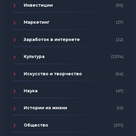
Инвестиции
(55)
Маркетинг
(27)
Заработок в интернете
(22)
Культура
(3374)
Искусство и творчество
(94)
Наука
(47)
Истории из жизни
(15)
Общество
(2111)