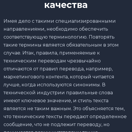
качества
Имея дело с такими специализированными
направлениями, необходимо обеспечить
соответствующую терминологию. Повторять
такие термины является обязательным в этом
случае. Итак, правила, применяемые к
техническим переводам чрезвычайно
отличаются от правил перевода, например,
маркетингового контента, который читается
лучше, когда используются синонимы. В
технической индустрии правильные слова
имеют ключевое значение, и стиль текста
является не таким важным. Это объясняется тем,
что технические тексты передают определенное
сообщение, что не подлежит переводу, но