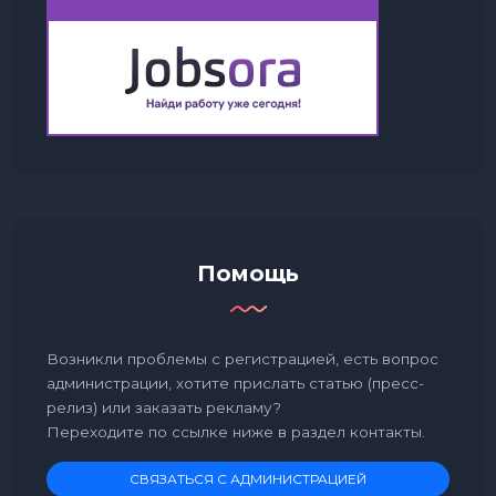
Помощь
Возникли проблемы с регистрацией, есть вопрос
администрации, хотите прислать статью (пресс-
релиз) или заказать рекламу?
Переходите по ссылке ниже в раздел контакты.
СВЯЗАТЬСЯ С АДМИНИСТРАЦИЕЙ