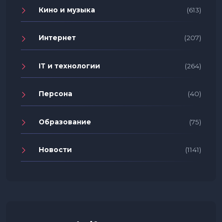
Кино и музыка
(613)
Интернет
(207)
IT и технологии
(264)
Персона
(40)
Образование
(75)
Новости
(1141)